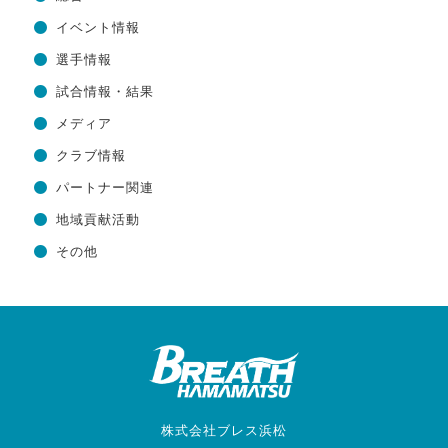
イベント情報
選手情報
試合情報・結果
メディア
クラブ情報
パートナー関連
地域貢献活動
その他
株式会社ブレス浜松