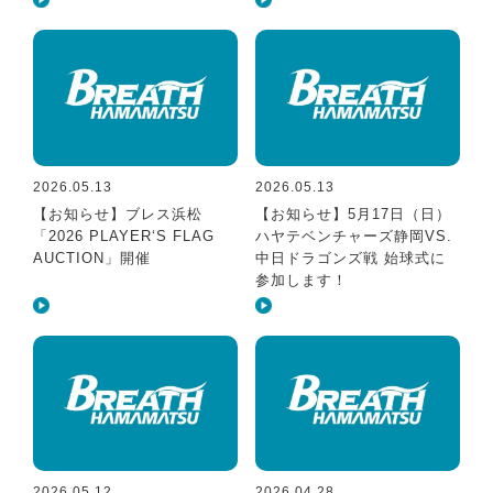
2026.05.13
2026.05.13
【お知らせ】ブレス浜松
【お知らせ】5月17日（日）
「2026 PLAYER‘S FLAG
ハヤテベンチャーズ静岡VS.
AUCTION」開催
中日ドラゴンズ戦 始球式に
参加します！
2026.05.12
2026.04.28