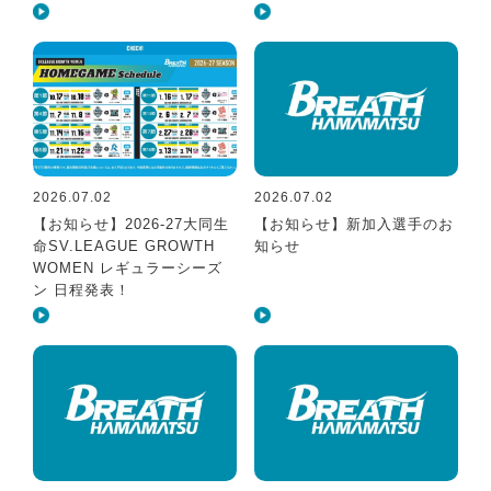
2026.07.02
2026.07.02
【お知らせ】2026-27大同生
【お知らせ】新加入選手のお
命SV.LEAGUE GROWTH
知らせ
WOMEN レギュラーシーズ
ン 日程発表！