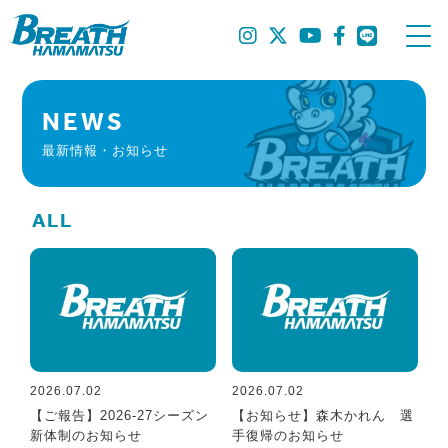
NEWS
最新情報・お知らせ
ALL
2026.07.02
2026.07.02
【ご報告】2026-27シーズン
【お知らせ】森木かれん 選
新体制のお知らせ
手復帰のお知らせ