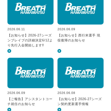
2026.06.11
2026.06.09
【お知らせ】2026-27シーズ
【お知らせ】西行米選手 現
ンブレイブの詳細決定6/12よ
役復帰のお知らせ
り先行入会開始します‼
2026.06.09
2026.06.08
【ご報告】アシスタントコー
【お知らせ】2026-27シーズ
チ就任のお知らせ
ン契約更新選手情報