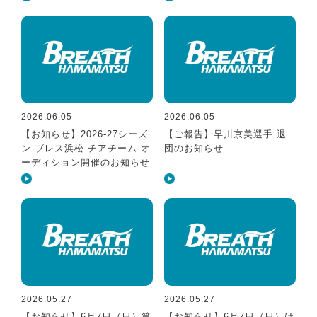
2026.06.05
2026.06.05
【お知らせ】2026-27シーズ
【ご報告】早川京美選手 退
ン ブレス浜松 チアチーム オ
団のお知らせ
ーディション開催のお知らせ
2026.05.27
2026.05.27
【お知らせ】6月7日（日）第
【お知らせ】6月7日（日）は