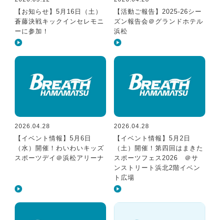
【お知らせ】5月16日（土）
【活動ご報告】2025‐26シー
蒼藤決戦キックインセレモニ
ズン報告会＠グランドホテル
ーに参加！
浜松
2026.04.28
2026.04.28
【イベント情報】5月6日
【イベント情報】5月2日
（水）開催！わいわいキッズ
（土）開催！第四回はまきた
スポーツデイ＠浜松アリーナ
スポーツフェス2026 ＠サ
ンストリート浜北2階イベン
ト広場