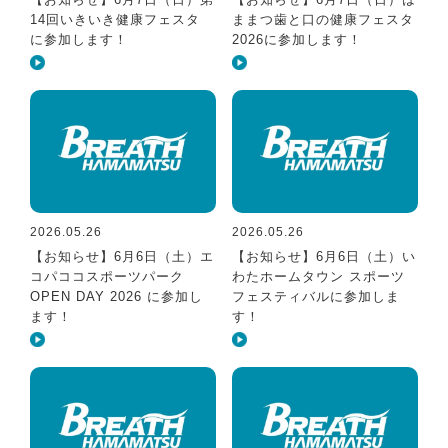
14回いきいき健康フェスタ
ままつ歯と口の健康フェスタ
に参加します！
2026に参加します！
2026.05.26
2026.05.26
【お知らせ】6月6日（土）エ
【お知らせ】6月6日（土）い
コパココスポーツパーク
わたホームタウン スポーツ
OPEN DAY 2026 に参加し
フェスティバルに参加しま
ます！
す！