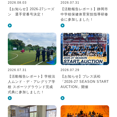
2026.08.03
2026.07.31
【お知らせ】2026-27シーズ
【活動報告レポート】静岡市
ン 選手背番号決定！
中学校保健体育実技指導研修
会に参加しました！
2026.07.31
2026.07.29
【活動報告レポート】学校法
【お知らせ】ブレス浜松
人ムンド・デ・アレグリア学
「2026-27 SEASON START
校 スポーツグラウンド完成
AUCTION」開催
式典に参加しました！