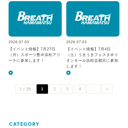
2026.07.03
2026.07.03
【イベント情報】7月27日
【イベント情報】7月4日
（月）スポーツ塾＠浜松アリ
（土）うきうきフェスタ＠イ
ーナに参加します！
オンモール浜松志都呂に参加
します！
1 / 28
1
2
3
4
...
»
CATEGORY