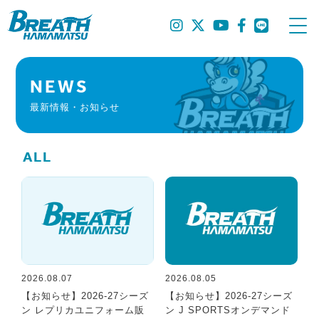
NEWS
最新情報・お知らせ
ALL
2026.08.07
2026.08.05
【お知らせ】2026-27シーズ
【お知らせ】2026-27シーズ
ン レプリカユニフォーム販
ン J SPORTSオンデマンド