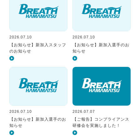
2026.07.10
2026.07.10
【お知らせ】新加入スタッフ
【お知らせ】新加入選手のお
のお知らせ
知らせ
2026.07.10
2026.07.07
【お知らせ】新加入選手のお
【ご報告】コンプライアンス
知らせ
研修会を実施しました！