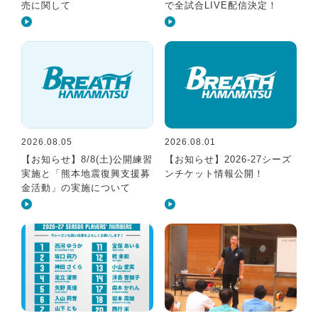
売に関して
で全試合LIVE配信決定！
2026.08.05
2026.08.01
【お知らせ】8/8(土)公開練習
【お知らせ】2026-27シーズ
実施と「熊本地震復興支援募
ンチケット情報公開！
金活動」の実施について