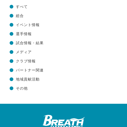
すべて
総合
イベント情報
選手情報
試合情報・結果
メディア
クラブ情報
パートナー関連
地域貢献活動
その他