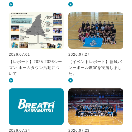
2026.07.01
2026.07.27
【レポート】2025-2026シー
【イベントレポート】新城バ
ズン ホームタウン活動につ
レーボール教室を実施しまし
いて
た。
2026.07.24
2026.07.23