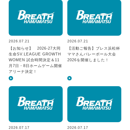
2026.07.21
2026.07.21
【お知らせ】 2026‐27大同
【活動ご報告】ブレス浜松杯
生命SV.LEAGUE GROWTH
ママさんバレーボール大会
WOMEN 試合時間決定＆11
2026を開催しました！
月7日・8日ホームゲーム開催
アリーナ決定！
2026.07.17
2026.07.17